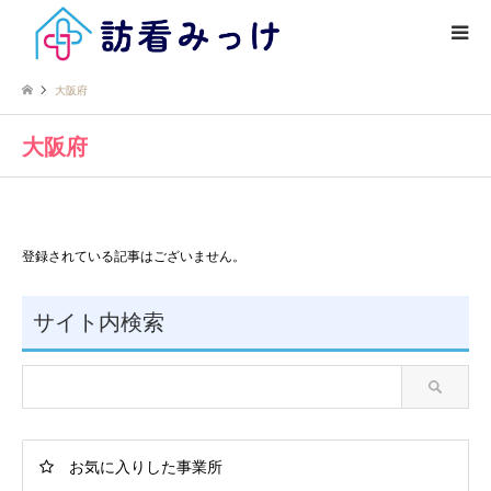
大阪府
大阪府
登録されている記事はございません。
サイト内検索
お気に入りした事業所