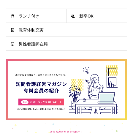
ランチ付き
新卒OK
教育体制充実
男性看護師在籍