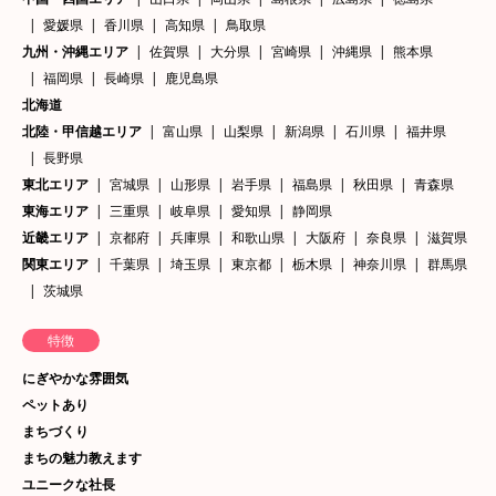
愛媛県
香川県
高知県
鳥取県
九州・沖縄エリア
佐賀県
大分県
宮崎県
沖縄県
熊本県
福岡県
長崎県
鹿児島県
北海道
北陸・甲信越エリア
富山県
山梨県
新潟県
石川県
福井県
長野県
東北エリア
宮城県
山形県
岩手県
福島県
秋田県
青森県
東海エリア
三重県
岐阜県
愛知県
静岡県
近畿エリア
京都府
兵庫県
和歌山県
大阪府
奈良県
滋賀県
関東エリア
千葉県
埼玉県
東京都
栃木県
神奈川県
群馬県
茨城県
特徴
にぎやかな雰囲気
ペットあり
まちづくり
まちの魅力教えます
ユニークな社長