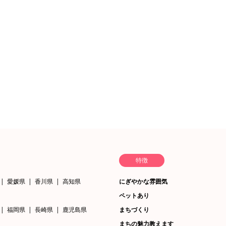
特徴
愛媛県
香川県
高知県
にぎやかな雰囲気
ペットあり
福岡県
長崎県
鹿児島県
まちづくり
まちの魅力教えます