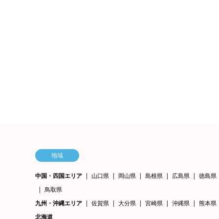
地域
中国・四国エリア
山口県
岡山県
島根県
広島県
徳島県
鳥取県
九州・沖縄エリア
佐賀県
大分県
宮崎県
沖縄県
熊本県
北海道