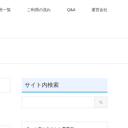
所一覧
ご利用の流れ
Q&A
運営会社
サイト内検索