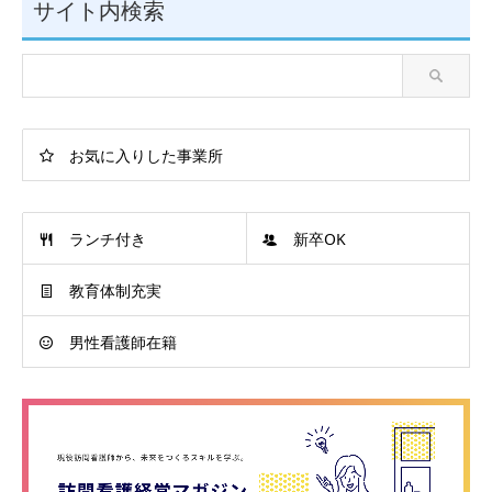
サイト内検索
お気に入りした事業所
ランチ付き
新卒OK
教育体制充実
男性看護師在籍