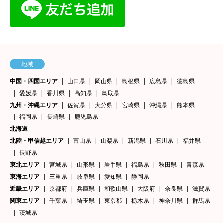
地域
中国・四国エリア
山口県
岡山県
島根県
広島県
徳島県
愛媛県
香川県
高知県
鳥取県
九州・沖縄エリア
佐賀県
大分県
宮崎県
沖縄県
熊本県
福岡県
長崎県
鹿児島県
北海道
北陸・甲信越エリア
富山県
山梨県
新潟県
石川県
福井県
長野県
東北エリア
宮城県
山形県
岩手県
福島県
秋田県
青森県
東海エリア
三重県
岐阜県
愛知県
静岡県
近畿エリア
京都府
兵庫県
和歌山県
大阪府
奈良県
滋賀県
関東エリア
千葉県
埼玉県
東京都
栃木県
神奈川県
群馬県
茨城県