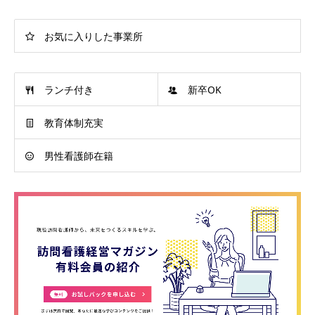
お気に入りした事業所
ランチ付き
新卒OK
教育体制充実
男性看護師在籍