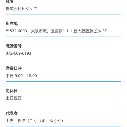
社名
株式会社ビジケア
所在地
〒532-0003 大阪市淀川区宮原1-1-1 新大阪阪急ビル 3F
電話番号
072-609-6193
営業日時
平日 9:00～18:00
定休日
土日祝日
代表者
上妻 裕弥（こうづま ゆうや）