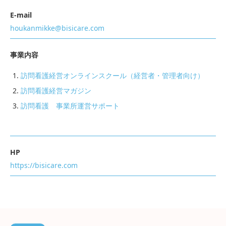
E-mail
houkanmikke@bisicare.com
事業内容
訪問看護経営オンラインスクール（経営者・管理者向け）
訪問看護経営マガジン
訪問看護 事業所運営サポート
HP
https://bisicare.com