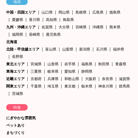
地域
中国・四国エリア
山口県
岡山県
島根県
広島県
徳島県
愛媛県
香川県
高知県
鳥取県
九州・沖縄エリア
佐賀県
大分県
宮崎県
沖縄県
熊本県
福岡県
長崎県
鹿児島県
北海道
北陸・甲信越エリア
富山県
山梨県
新潟県
石川県
福井県
長野県
東北エリア
宮城県
山形県
岩手県
福島県
秋田県
青森県
東海エリア
三重県
岐阜県
愛知県
静岡県
近畿エリア
京都府
兵庫県
和歌山県
大阪府
奈良県
滋賀県
関東エリア
千葉県
埼玉県
東京都
栃木県
神奈川県
群馬県
茨城県
特徴
にぎやかな雰囲気
ペットあり
まちづくり