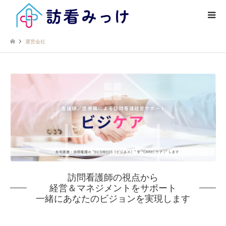
運営会社
訪問看護師の視点から
経営＆マネジメントをサポート
一緒にあなたのビジョンを実現します