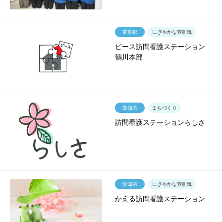
東京都
にぎやかな雰囲気
ピース訪問看護ステーション
鶴川本部
愛知県
まちづくり
訪問看護ステーションらしさ
愛知県
にぎやかな雰囲気
かえる訪問看護ステーション