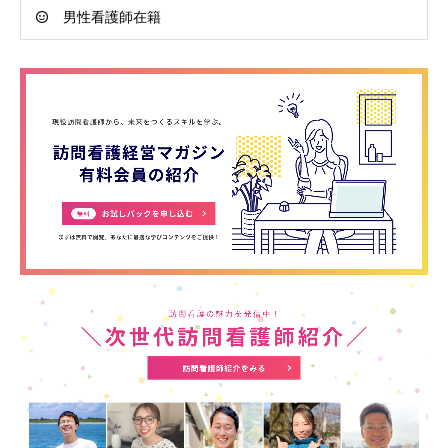
男性看護師在籍