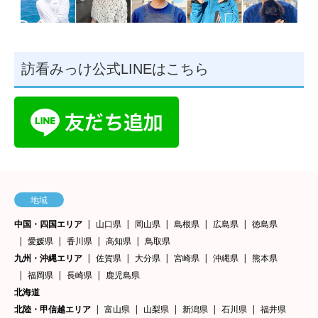
訪看みっけ公式LINEはこちら
地域
中国・四国エリア
山口県
岡山県
島根県
広島県
徳島県
愛媛県
香川県
高知県
鳥取県
九州・沖縄エリア
佐賀県
大分県
宮崎県
沖縄県
熊本県
福岡県
長崎県
鹿児島県
北海道
北陸・甲信越エリア
富山県
山梨県
新潟県
石川県
福井県