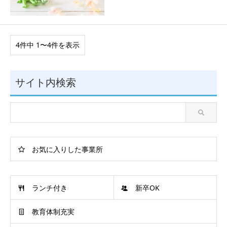
4件中 1〜4件を表示
サイト内検索
お気に入りした事業所
ランチ付き
新卒OK
教育体制充実