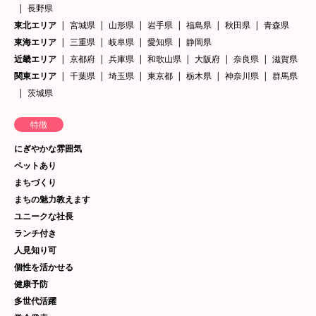
長野県
東北エリア
宮城県
山形県
岩手県
福島県
秋田県
青森県
東海エリア
三重県
岐阜県
愛知県
静岡県
近畿エリア
京都府
兵庫県
和歌山県
大阪府
奈良県
滋賀県
関東エリア
千葉県
埼玉県
東京都
栃木県
神奈川県
群馬県
茨城県
特徴
にぎやかな雰囲気
ペットあり
まちづくり
まちの魅力教えます
ユニークな社長
ランチ付き
人見知り可
個性を活かせる
健康予防
多世代活躍