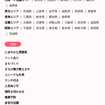
長野県
東北エリア
宮城県
山形県
岩手県
福島県
秋田県
青森県
東海エリア
三重県
岐阜県
愛知県
静岡県
近畿エリア
京都府
兵庫県
和歌山県
大阪府
奈良県
滋賀県
関東エリア
千葉県
埼玉県
東京都
栃木県
神奈川県
群馬県
茨城県
特徴
にぎやかな雰囲気
ペットあり
まちづくり
まちの魅力教えます
ユニークな社長
ランチ付き
人見知り可
個性を活かせる
健康予防
多世代活躍