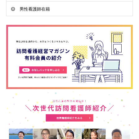
男性看護師在籍