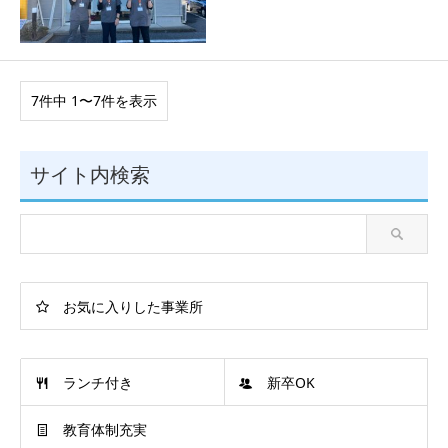
7件中 1〜7件を表示
サイト内検索
お気に入りした事業所
ランチ付き
新卒OK
教育体制充実