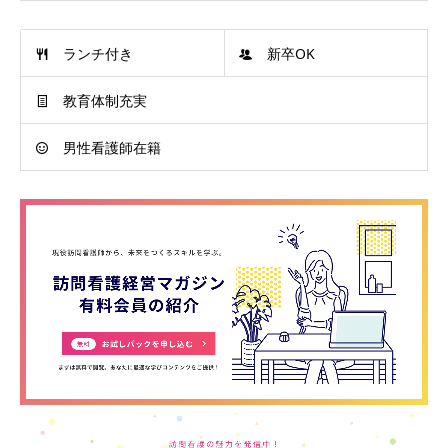
ランチ付き
新卒OK
教育体制充実
男性看護師在籍