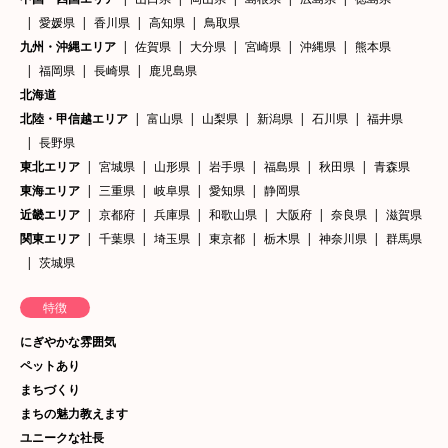
愛媛県
香川県
高知県
鳥取県
九州・沖縄エリア
佐賀県
大分県
宮崎県
沖縄県
熊本県
福岡県
長崎県
鹿児島県
北海道
北陸・甲信越エリア
富山県
山梨県
新潟県
石川県
福井県
長野県
東北エリア
宮城県
山形県
岩手県
福島県
秋田県
青森県
東海エリア
三重県
岐阜県
愛知県
静岡県
近畿エリア
京都府
兵庫県
和歌山県
大阪府
奈良県
滋賀県
関東エリア
千葉県
埼玉県
東京都
栃木県
神奈川県
群馬県
茨城県
特徴
にぎやかな雰囲気
ペットあり
まちづくり
まちの魅力教えます
ユニークな社長