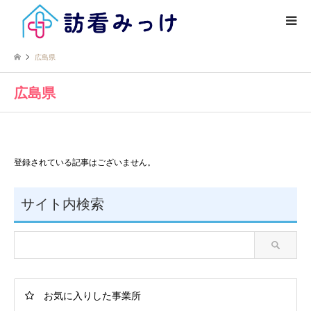
広島県
広島県
登録されている記事はございません。
サイト内検索
お気に入りした事業所