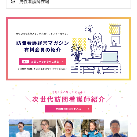
男性看護師在籍