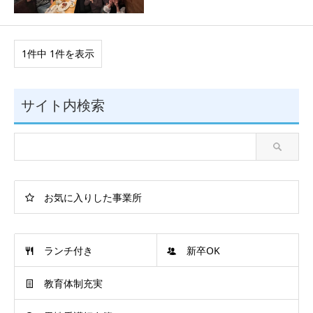
1件中 1件を表示
サイト内検索
お気に入りした事業所
ランチ付き
新卒OK
教育体制充実