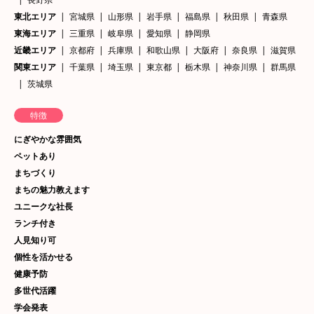
東北エリア
宮城県
山形県
岩手県
福島県
秋田県
青森県
東海エリア
三重県
岐阜県
愛知県
静岡県
近畿エリア
京都府
兵庫県
和歌山県
大阪府
奈良県
滋賀県
関東エリア
千葉県
埼玉県
東京都
栃木県
神奈川県
群馬県
茨城県
特徴
にぎやかな雰囲気
ペットあり
まちづくり
まちの魅力教えます
ユニークな社長
ランチ付き
人見知り可
個性を活かせる
健康予防
多世代活躍
学会発表