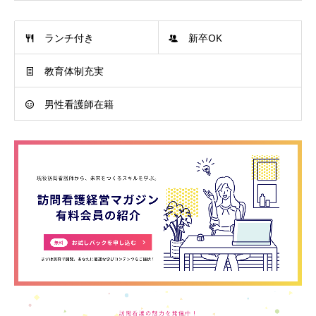
ランチ付き
新卒OK
教育体制充実
男性看護師在籍