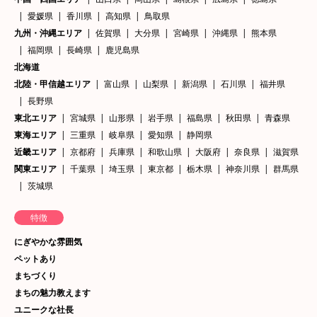
愛媛県
香川県
高知県
鳥取県
九州・沖縄エリア
佐賀県
大分県
宮崎県
沖縄県
熊本県
福岡県
長崎県
鹿児島県
北海道
北陸・甲信越エリア
富山県
山梨県
新潟県
石川県
福井県
長野県
東北エリア
宮城県
山形県
岩手県
福島県
秋田県
青森県
東海エリア
三重県
岐阜県
愛知県
静岡県
近畿エリア
京都府
兵庫県
和歌山県
大阪府
奈良県
滋賀県
関東エリア
千葉県
埼玉県
東京都
栃木県
神奈川県
群馬県
茨城県
特徴
にぎやかな雰囲気
ペットあり
まちづくり
まちの魅力教えます
ユニークな社長