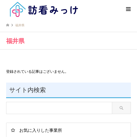
福井県
福井県
登録されている記事はございません。
サイト内検索
お気に入りした事業所