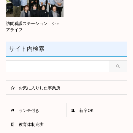
訪問看護ステーション シェ
アライフ
サイト内検索
お気に入りした事業所
ランチ付き
新卒OK
教育体制充実