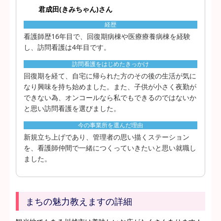
君成田(きみちゃん)さん
経歴
看護師歴16年目で、回復期病棟や医療療養病棟を経験
し、訪問看護は4年目です。
訪問看護をはじめたきっかけ
回復期を経て、自宅に帰られた方のその後の生活が気に
なり興味を持ち始めました。また、子供が小さく夜勤が
できない為、オンコールなら私でもできるのではないか
と思い訪問看護を選びました。
今の事業所を選んだ理由
新規立ち上げであり、管理者の思い描くステーション
を、看護師仲間で一緒につくっていきたいと思い就職し
ました。
まちの魅力教えますの詳細