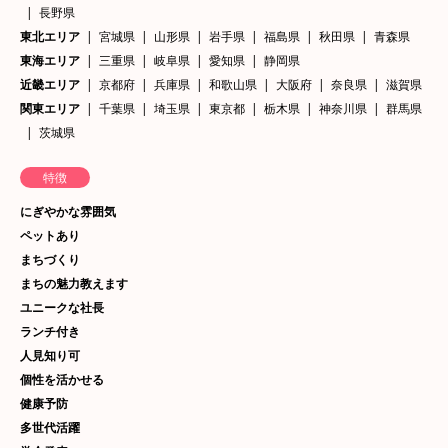
長野県
東北エリア
宮城県
山形県
岩手県
福島県
秋田県
青森県
東海エリア
三重県
岐阜県
愛知県
静岡県
近畿エリア
京都府
兵庫県
和歌山県
大阪府
奈良県
滋賀県
関東エリア
千葉県
埼玉県
東京都
栃木県
神奈川県
群馬県
茨城県
特徴
にぎやかな雰囲気
ペットあり
まちづくり
まちの魅力教えます
ユニークな社長
ランチ付き
人見知り可
個性を活かせる
健康予防
多世代活躍