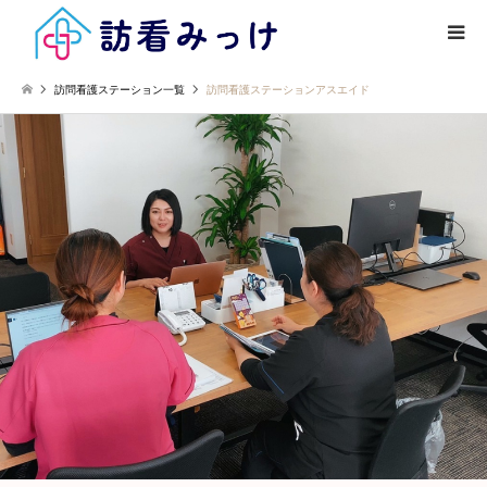
訪問看護ステーション一覧
訪問看護ステーションアスエイド