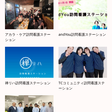
アカラ・ケア訪問看護ステー
andYou訪問看護ステーション
ション
禅リハ訪問看護ステーション
TCコミュニティ訪問看護ステ
ーション