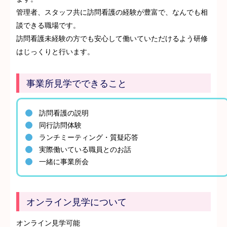
管理者、スタッフ共に訪問看護の経験が豊富で、なんでも相
談できる職場です。
訪問看護未経験の方でも安心して働いていただけるよう研修
はじっくりと行います。
事業所見学でできること
訪問看護の説明
同行訪問体験
ランチミーティング・質疑応答
実際働いている職員とのお話
一緒に事業所会
オンライン見学について
オンライン見学可能