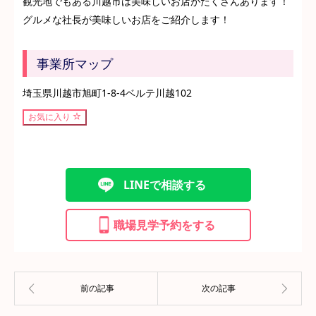
観光地でもある川越市は美味しいお店がたくさんあります！
グルメな社長が美味しいお店をご紹介します！
事業所マップ
埼玉県川越市旭町1-8-4ベルテ川越102
お気に入り
LINEで相談する
職場見学予約をする