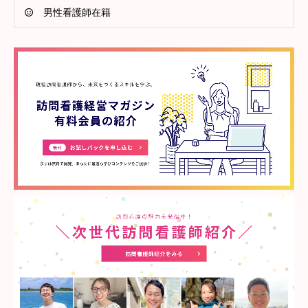
男性看護師在籍