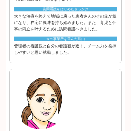
訪問看護をはじめたきっかけ
大きな治療を終えて地域に戻った患者さんのその先が気
になり、在宅に興味を持ち始めました。また、育児と仕
事の両立を叶えるために訪問看護へきました。
今の事業所を選んだ理由
管理者の看護観と自分の看護観が近く、チーム力を発揮
しやすいと思い就職しました。