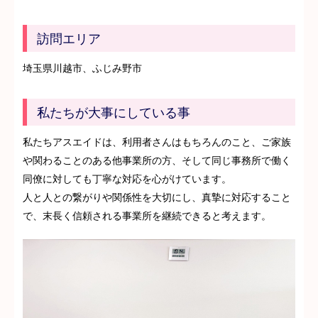
訪問エリア
埼玉県川越市、ふじみ野市
私たちが大事にしている事
私たちアスエイドは、利用者さんはもちろんのこと、ご家族
や関わることのある他事業所の方、そして同じ事務所で働く
同僚に対しても丁寧な対応を心がけています。
人と人との繋がりや関係性を大切にし、真摯に対応すること
で、末長く信頼される事業所を継続できると考えます。